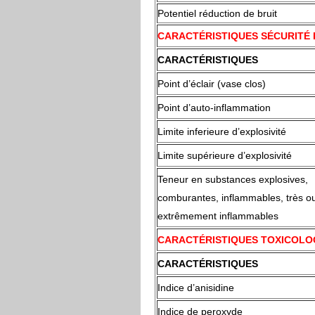
Potentiel réduction de bruit
CARACTÉRISTIQUES SÉCURITÉ 
CARACTÉRISTIQUES
Point d’éclair (vase clos)
Point d’auto-inflammation
Limite inferieure d’explosivité
Limite supérieure d’explosivité
Teneur en substances explosives,
comburantes, inflammables, très o
extrêmement inflammables
CARACTÉRISTIQUES TOXICOLO
CARACTÉRISTIQUES
Indice d’anisidine
Indice de peroxyde