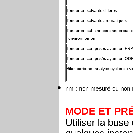
Teneur en solvants chlorés
Teneur en solvants aromatiques
Teneur en substances dangereuse
l’environnement
Teneur en composés ayant un PRP
Teneur en composés ayant un OD
Bilan carbone, analyse cycles de vi
nm : non mesuré ou non
MODE ET PR
Utiliser la buse