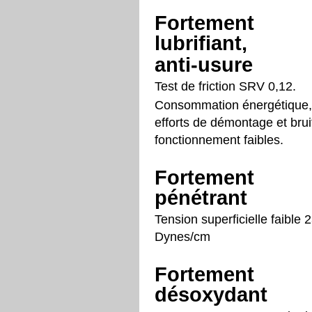
Fortement
lubrifiant,
anti-usure
Test de friction SRV 0,12.
Consommation énergétique,
efforts de démontage et brui
fonctionnement faibles.
Fortement
pénétrant
Tension superficielle faible 
Dynes/cm
Fortement
désoxydant