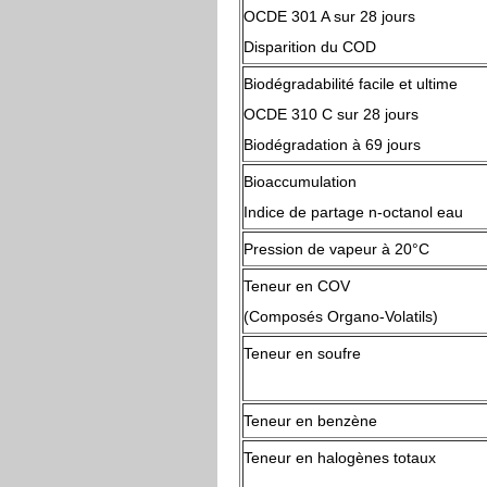
OCDE 301 A sur 28 jours
Disparition du COD
Biodégradabilité facile et ultime
OCDE 310 C sur 28 jours
Biodégradation à 69 jours
Bioaccumulation
Indice de partage n-octanol eau
Pression de vapeur à 20°C
Teneur en COV
(Composés Organo-Volatils)
Teneur en soufre
Teneur en benzène
Teneur en halogènes totaux