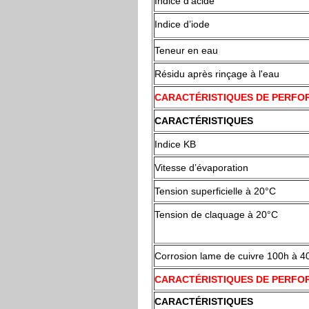
Indice d’acide
Indice d’iode
Teneur en eau
Résidu après rinçage à l'eau
CARACTÉRISTIQUES DE PERF
CARACTÉRISTIQUES
Indice KB
Vitesse d’évaporation
Tension superficielle à 20°C
Tension de claquage à 20°C
Corrosion lame de cuivre 100h à 4
CARACTÉRISTIQUES DE PERFO
CARACTÉRISTIQUES