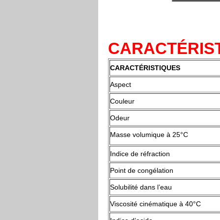
CARACTÉRIST
CARACTÉRISTIQUES
Aspect
Couleur
Odeur
Masse volumique à 25°C
Indice de réfraction
Point de congélation
Solubilité dans l’eau
Viscosité cinématique à 40°C