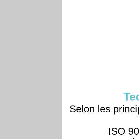
Te
Selon les princ
ISO 90